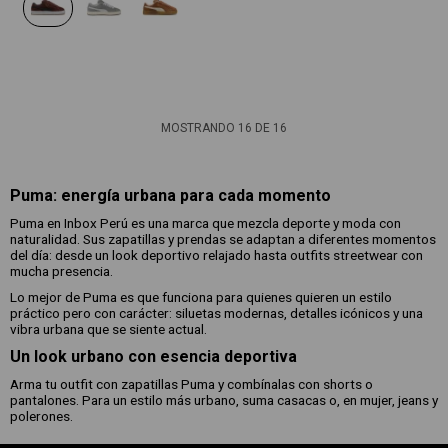
MOSTRANDO
16
DE
16
Puma: energía urbana para cada momento
Puma en Inbox Perú es una marca que mezcla deporte y moda con
naturalidad. Sus zapatillas y prendas se adaptan a diferentes momentos
del día: desde un look deportivo relajado hasta outfits streetwear con
mucha presencia.
Lo mejor de Puma es que funciona para quienes quieren un estilo
práctico pero con carácter: siluetas modernas, detalles icónicos y una
vibra urbana que se siente actual.
Un look urbano con esencia deportiva
Arma tu outfit con zapatillas Puma y combínalas con shorts o
pantalones. Para un estilo más urbano, suma casacas o, en mujer, jeans y
polerones.