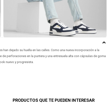
s han dejado su huella en las calles. Como una nueva incorporación a la
lle de perforaciones en la puntera y una entresuela alta con cápsulas de goma
 look nuevo y progresista.
PRODUCTOS QUE TE PUEDEN INTERESAR