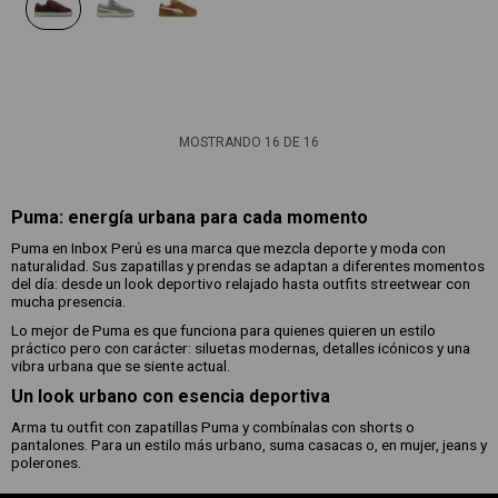
MOSTRANDO
16
DE
16
Puma: energía urbana para cada momento
Puma en Inbox Perú es una marca que mezcla deporte y moda con
naturalidad. Sus zapatillas y prendas se adaptan a diferentes momentos
del día: desde un look deportivo relajado hasta outfits streetwear con
mucha presencia.
Lo mejor de Puma es que funciona para quienes quieren un estilo
práctico pero con carácter: siluetas modernas, detalles icónicos y una
vibra urbana que se siente actual.
Un look urbano con esencia deportiva
Arma tu outfit con zapatillas Puma y combínalas con shorts o
pantalones. Para un estilo más urbano, suma casacas o, en mujer, jeans y
polerones.