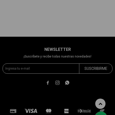
NEWSLETTER
¡Suscríbete y recibe todas nuestras novedades!
SUSCRIBIRME


