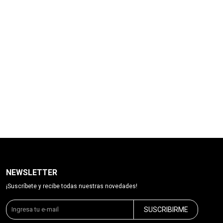
NEWSLETTER
¡Suscríbete y recibe todas nuestras novedades!
SUSCRIBIRME