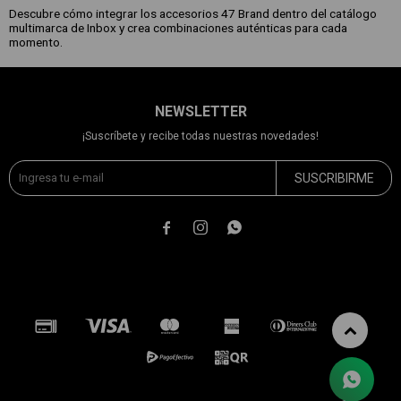
Descubre cómo integrar los accesorios 47 Brand dentro del catálogo
multimarca de Inbox y crea combinaciones auténticas para cada
momento.
NEWSLETTER
¡Suscríbete y recibe todas nuestras novedades!
SUSCRIBIRME


