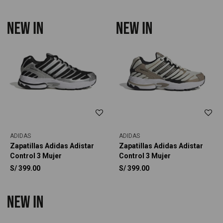
ADIDAS
ADIDAS
Zapatillas Adidas Adistar
Zapatillas Adidas Adistar
Control 3 Mujer
Control 3 Mujer
S/
399.00
S/
399.00