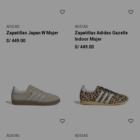
ADIDAS
ADIDAS
Zapatillas Japan W Mujer
Zapatillas Adidas Gazelle
Indoor Mujer
S/
449.00
S/
449.00
ADIDAS
ADIDAS