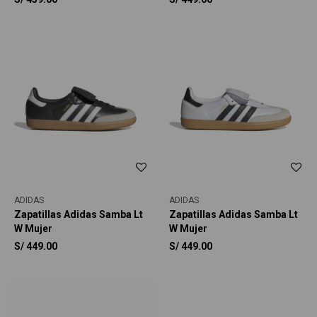
ADIDAS
ADIDAS
Zapatillas Adidas Samba Lt
Zapatillas Adidas Samba Lt
W Mujer
W Mujer
S/
449.00
S/
449.00