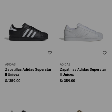
ADIDAS
ADIDAS
Zapatillas Adidas Superstar
Zapatillas Adidas Superstar
II Unisex
II Unisex
S/
359.00
S/
359.00