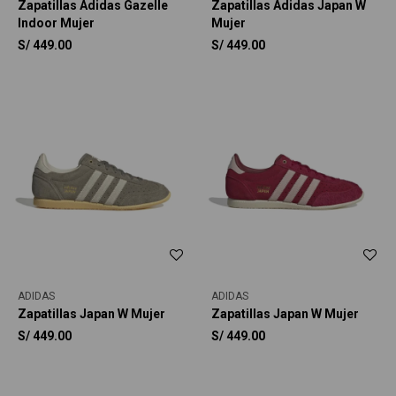
Zapatillas Adidas Gazelle
Zapatillas Adidas Japan W
Indoor Mujer
Mujer
S/
449.00
S/
449.00
ADIDAS
ADIDAS
Zapatillas Japan W Mujer
Zapatillas Japan W Mujer
S/
449.00
S/
449.00