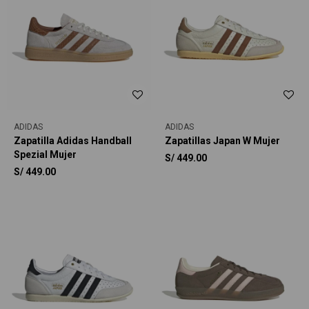
ADIDAS
ADIDAS
Zapatilla Adidas Handball
Zapatillas Japan W Mujer
Spezial Mujer
S/
449.00
S/
449.00