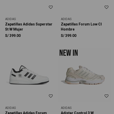
ADIDAS
ADIDAS
Zapatillas Adidas Superstar
Zapatillas Forum Low Cl
St W Mujer
Hombre
S/
399.00
S/
399.00
ADIDAS
ADIDAS
Zapatillas Adidas Forum
Adistar Control 3 W