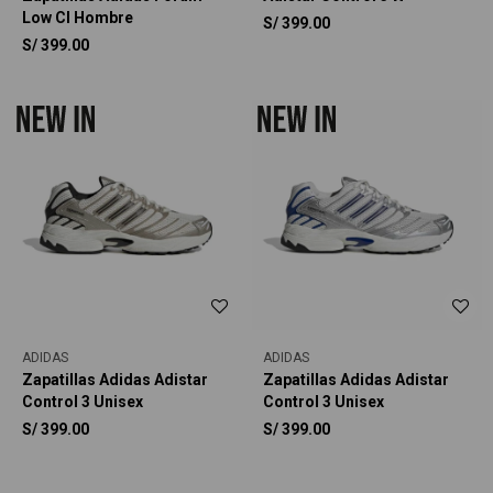
Low Cl Hombre
S/
399.00
S/
399.00
ADIDAS
ADIDAS
Zapatillas Adidas Adistar
Zapatillas Adidas Adistar
Control 3 Unisex
Control 3 Unisex
S/
399.00
S/
399.00