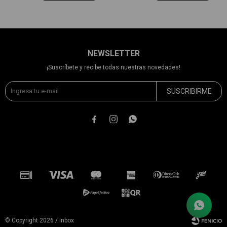
NEWSLETTER
¡Suscríbete y recibe todas nuestras novedades!
SUSCRIBIRME



© Copyright 2026 / Inbox