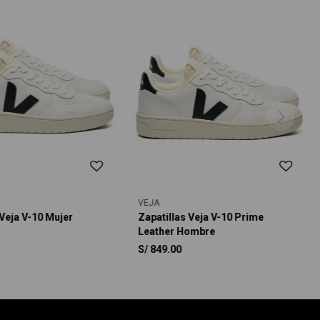
VEJA
 Veja V-10 Mujer
Zapatillas Veja V-10 Prime
Leather Hombre
S/
849.00