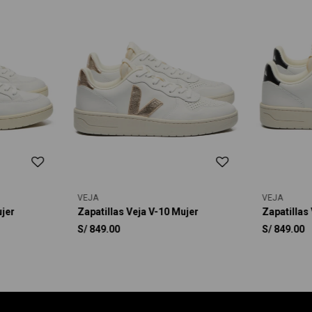
VEJA
VEJA
ujer
Zapatillas Veja V-10 Mujer
Zapatillas
S/
849.00
S/
849.00