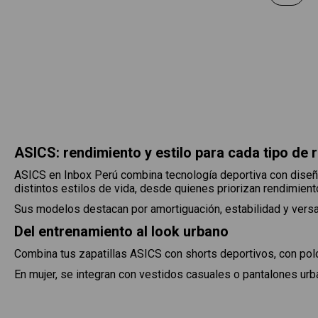
ASICS: rendimiento y estilo para cada tipo de 
ASICS en Inbox Perú combina tecnología deportiva con diseñ
distintos estilos de vida, desde quienes priorizan rendimien
Sus modelos destacan por amortiguación, estabilidad y versati
Del entrenamiento al look urbano
Combina tus zapatillas ASICS con shorts deportivos, con polo
En mujer, se integran con vestidos casuales o pantalones urb