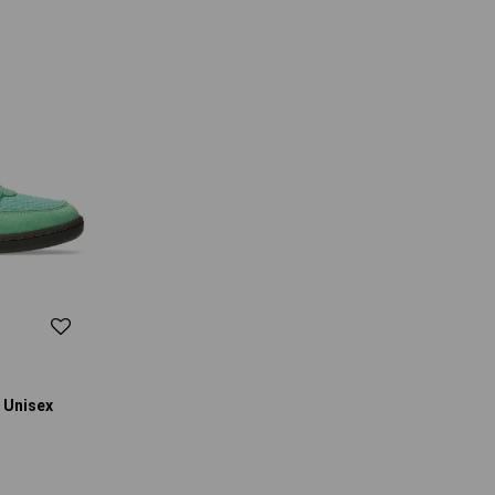
 Unisex