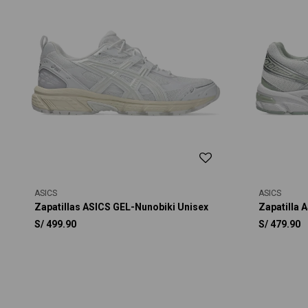
ASICS
ASICS
Zapatillas ASICS GEL-Nunobiki Unisex
Zapatilla 
S/
499.90
S/
479.90