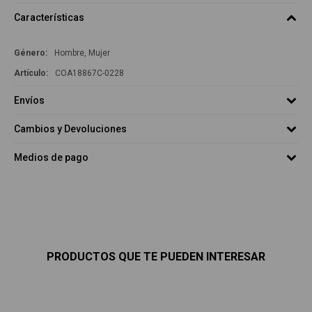
Características
Género
Hombre, Mujer
COA18867C-0228
Envíos
Cambios y Devoluciones
Medios de pago
PRODUCTOS QUE TE PUEDEN INTERESAR