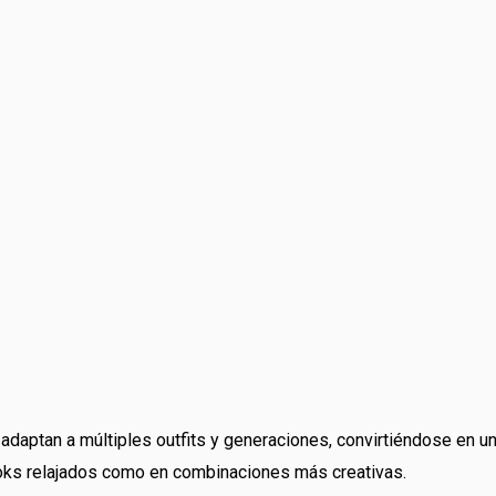
adaptan a múltiples outfits y generaciones, convirtiéndose en un
oks relajados como en combinaciones más creativas.