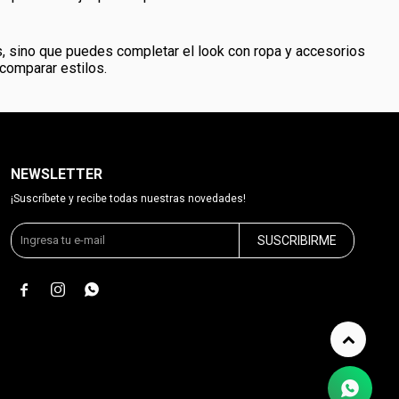
, sino que puedes completar el look con ropa y accesorios
comparar estilos.
NEWSLETTER
¡Suscríbete y recibe todas nuestras novedades!
SUSCRIBIRME


