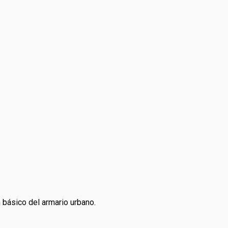
 básico del armario urbano.