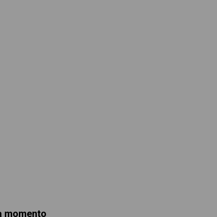
da momento