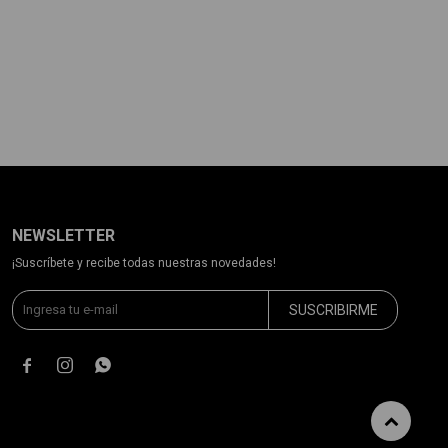
NEWSLETTER
¡Suscríbete y recibe todas nuestras novedades!
SUSCRIBIRME


