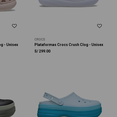
CROCS
g - Unisex
Plataformas Crocs Crush Clog - Unisex
S/
299.00