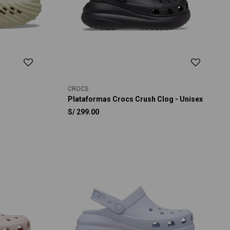
CROCS
Plataformas Crocs Crush Clog - Unisex
S/
299.00