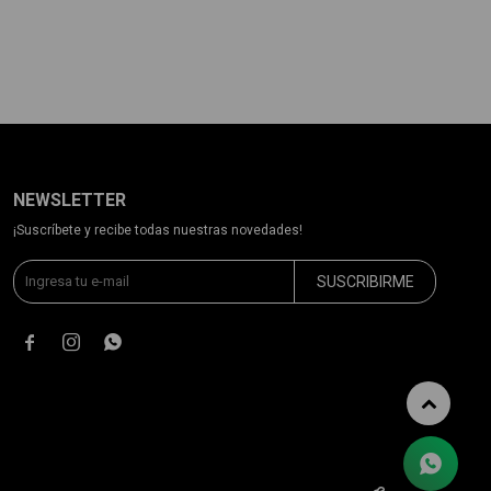
NEWSLETTER
¡Suscríbete y recibe todas nuestras novedades!
SUSCRIBIRME


