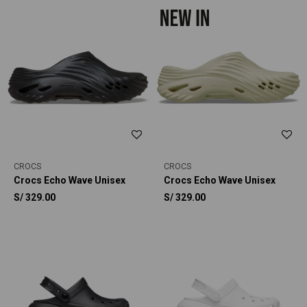
CROCS
CROCS
Crocs Echo Wave Unisex
Crocs Echo Wave Unisex
S/
329.00
S/
329.00