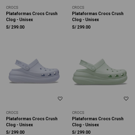
CROCS
CROCS
Plataformas Crocs Crush
Plataformas Crocs Crush
Clog - Unisex
Clog - Unisex
S/
299.00
S/
299.00
CROCS
CROCS
Plataformas Crocs Crush
Plataformas Crocs Crush
Clog - Unisex
Clog - Unisex
S/
299.00
S/
299.00