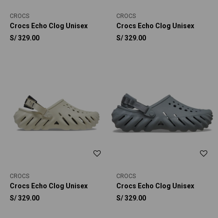
CROCS
CROCS
Crocs Echo Clog Unisex
Crocs Echo Clog Unisex
S/
329.00
S/
329.00
CROCS
CROCS
Crocs Echo Clog Unisex
Crocs Echo Clog Unisex
S/
329.00
S/
329.00