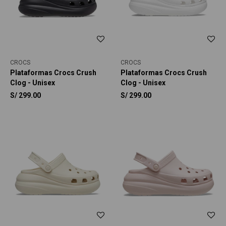
CROCS
CROCS
Plataformas Crocs Crush
Plataformas Crocs Crush
Clog - Unisex
Clog - Unisex
S/
299.00
S/
299.00