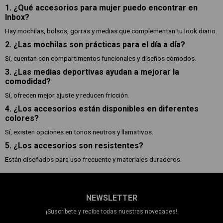
1. ¿Qué accesorios para mujer puedo encontrar en
Inbox?
Hay mochilas, bolsos, gorras y medias que complementan tu look diario.
2. ¿Las mochilas son prácticas para el día a día?
Sí, cuentan con compartimentos funcionales y diseños cómodos.
3. ¿Las medias deportivas ayudan a mejorar la
comodidad?
Sí, ofrecen mejor ajuste y reducen fricción.
4. ¿Los accesorios están disponibles en diferentes
colores?
Sí, existen opciones en tonos neutros y llamativos.
5. ¿Los accesorios son resistentes?
Están diseñados para uso frecuente y materiales duraderos.
NEWSLETTER
¡Suscríbete y recibe todas nuestras novedades!