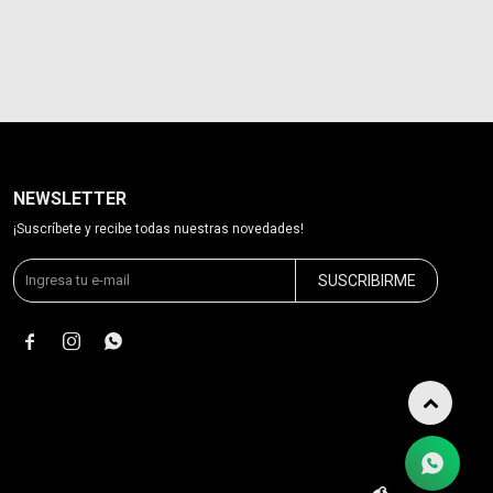
NEWSLETTER
¡Suscríbete y recibe todas nuestras novedades!
SUSCRIBIRME


