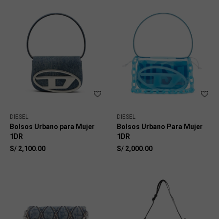
DIESEL
DIESEL
Bolsos Urbano para Mujer
Bolsos Urbano Para Mujer
1DR
1DR
S/
2,100.00
S/
2,000.00