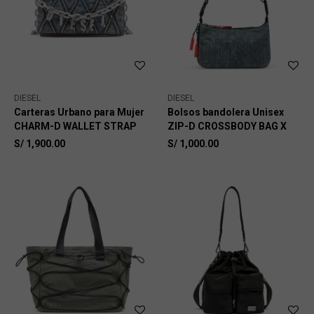
DIESEL
DIESEL
Carteras Urbano para Mujer
Bolsos bandolera Unisex
CHARM-D WALLET STRAP
ZIP-D CROSSBODY BAG X
S/
1,900.00
S/
1,000.00