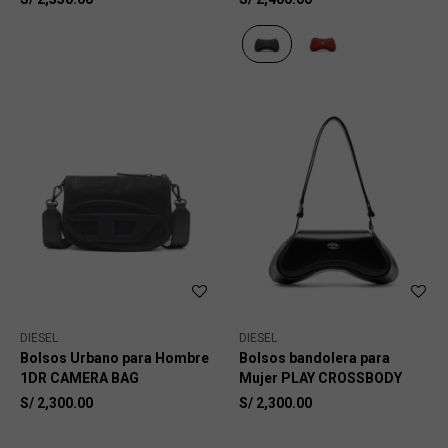
DIESEL
DIESEL
Bolsos Urbano para Hombre
Bolsos bandolera para
1DR CAMERA BAG
Mujer PLAY CROSSBODY
S/
2,300.00
S/
2,300.00