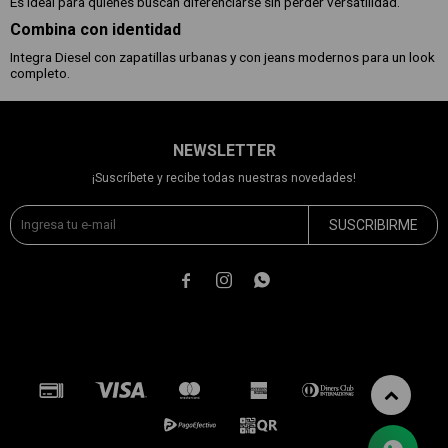
Es ideal para quienes buscan diferenciarse sin perder versatilidad.
Combina con identidad
Integra Diesel con zapatillas urbanas y con jeans modernos para un look
completo.
NEWSLETTER
¡Suscríbete y recibe todas nuestras novedades!
SUSCRIBIRME


