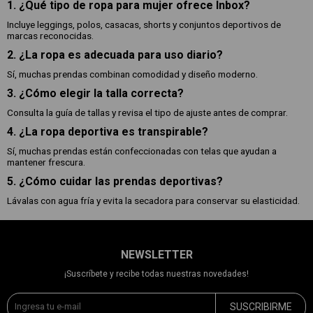
1. ¿Qué tipo de ropa para mujer ofrece Inbox?
Incluye leggings, polos, casacas, shorts y conjuntos deportivos de
marcas reconocidas.
2. ¿La ropa es adecuada para uso diario?
Sí, muchas prendas combinan comodidad y diseño moderno.
3. ¿Cómo elegir la talla correcta?
Consulta la guía de tallas y revisa el tipo de ajuste antes de comprar.
4. ¿La ropa deportiva es transpirable?
Sí, muchas prendas están confeccionadas con telas que ayudan a
mantener frescura.
5. ¿Cómo cuidar las prendas deportivas?
Lávalas con agua fría y evita la secadora para conservar su elasticidad.
NEWSLETTER
¡Suscríbete y recibe todas nuestras novedades!
SUSCRIBIRME