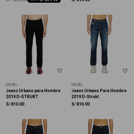
DIESEL
DIESEL
Jeans Urbano para Hombre
Jeans Urbano Para Hombre
2019 D-STRUKT
2019 D-Strukt
S/
810.00
S/
810.00