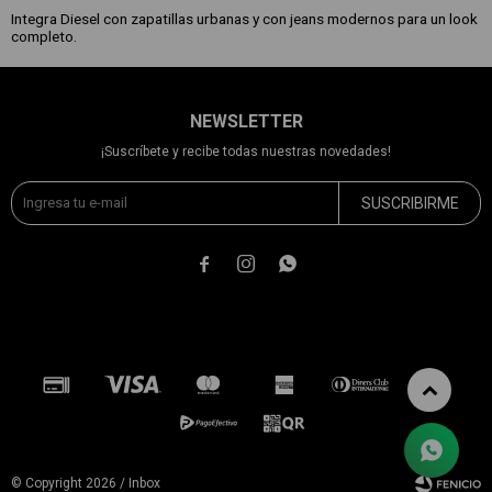
Integra Diesel con zapatillas urbanas y con jeans modernos para un look
completo.
NEWSLETTER
¡Suscríbete y recibe todas nuestras novedades!
SUSCRIBIRME



© Copyright 2026 / Inbox