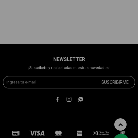
NEWSLETTER
¡Suscríbete y recibe todas nuestras novedades!
SUSCRIBIRME


