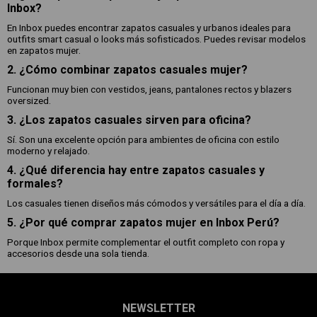
Inbox?
En Inbox puedes encontrar zapatos casuales y urbanos ideales para
outfits smart casual o looks más sofisticados. Puedes revisar modelos
en zapatos mujer.
2. ¿Cómo combinar zapatos casuales mujer?
Funcionan muy bien con vestidos, jeans, pantalones rectos y blazers
oversized.
3. ¿Los zapatos casuales sirven para oficina?
Sí. Son una excelente opción para ambientes de oficina con estilo
moderno y relajado.
4. ¿Qué diferencia hay entre zapatos casuales y
formales?
Los casuales tienen diseños más cómodos y versátiles para el día a día.
5. ¿Por qué comprar zapatos mujer en Inbox Perú?
Porque Inbox permite complementar el outfit completo con ropa y
accesorios desde una sola tienda.
NEWSLETTER