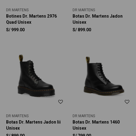
DR MARTENS
DR MARTENS
Botines Dr. Martens 2976
Botas Dr. Martens Jadon
Quad Unisex
Unisex
S/
999.00
S/
899.00
DR MARTENS
DR MARTENS
Botas Dr. Martens Jadon Iii
Botas Dr. Martens 1460
Unisex
Unisex
S/
899.00
S/
799.00