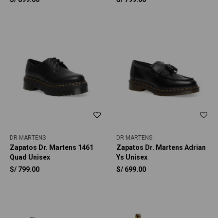
DR MARTENS
DR MARTENS
Zapatos Dr. Martens 1461
Zapatos Dr. Martens Adrian
Quad Unisex
Ys Unisex
S/
799.00
S/
699.00