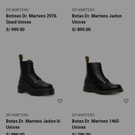
DR MARTENS
DR MARTENS
Botines Dr. Martens 2976
Botas Dr. Martens Jadon
Quad Unisex
Unisex
S/
999.00
S/
899.00
DR MARTENS
DR MARTENS
Botas Dr. Martens Jadon Iii
Botas Dr. Martens 1460
Unisex
Unisex
S/
899.00
S/
799.00