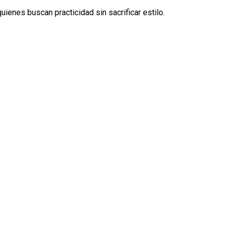
uienes buscan practicidad sin sacrificar estilo.