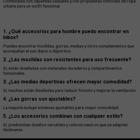
Combínalas con zapatillas casuales y con propuestas cómodas de ropa
urbana para un outfit funcional.
1. ¿Qué accesorios para hombre puedo encontrar en
Inbox?
Puedes encontrar mochilas, gorras, medias y otros complementos que
acompañan el uso diario o deportivo.
2. ¿Las mochilas son resistentes para uso frecuente?
Sí, están diseñadas con materiales duraderos y compartimentos
funcionales.
3. ¿Las medias deportivas ofrecen mayor comodidad?
Sí, muchas están diseñadas para reducir fricción y mejorar la ventilación.
4. ¿Las gorras son ajustables?
La mayoría incluye sistemas ajustables para mayor comodidad.
5. ¿Los accesorios combinan con cualquier estilo?
Sí, predominan diseños versátiles y colores neutros que se adaptan
fácilmente.