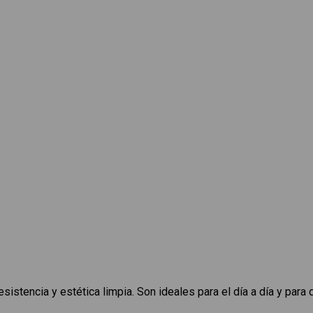
istencia y estética limpia. Son ideales para el día a día y para q