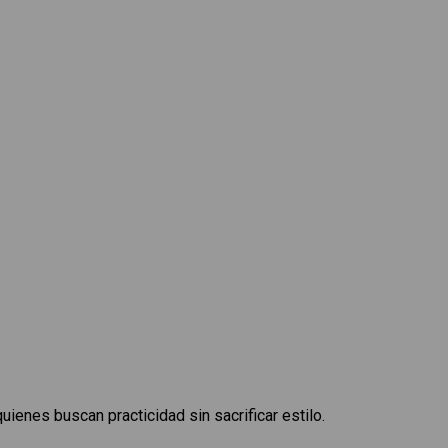
uienes buscan practicidad sin sacrificar estilo.