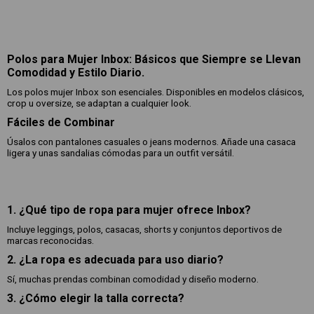
Polos para Mujer Inbox: Básicos que Siempre se Llevan
Comodidad y Estilo Diario.
Los polos mujer Inbox son esenciales. Disponibles en modelos clásicos,
crop u oversize, se adaptan a cualquier look.
Fáciles de Combinar
Úsalos con pantalones casuales o jeans modernos. Añade una casaca
ligera y unas sandalias cómodas para un outfit versátil.
1. ¿Qué tipo de ropa para mujer ofrece Inbox?
Incluye leggings, polos, casacas, shorts y conjuntos deportivos de
marcas reconocidas.
2. ¿La ropa es adecuada para uso diario?
Sí, muchas prendas combinan comodidad y diseño moderno.
3. ¿Cómo elegir la talla correcta?