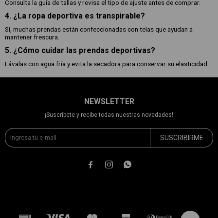
Consulta la guía de tallas y revisa el tipo de ajuste antes de comprar.
4. ¿La ropa deportiva es transpirable?
Sí, muchas prendas están confeccionadas con telas que ayudan a
mantener frescura.
5. ¿Cómo cuidar las prendas deportivas?
Lávalas con agua fría y evita la secadora para conservar su elasticidad.
NEWSLETTER
¡Suscríbete y recibe todas nuestras novedades!
SUSCRIBIRME


