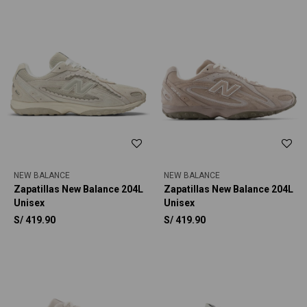
NEW BALANCE
NEW BALANCE
Zapatillas New Balance 204L
Zapatillas New Balance 204L
Unisex
Unisex
S/
419.90
S/
419.90