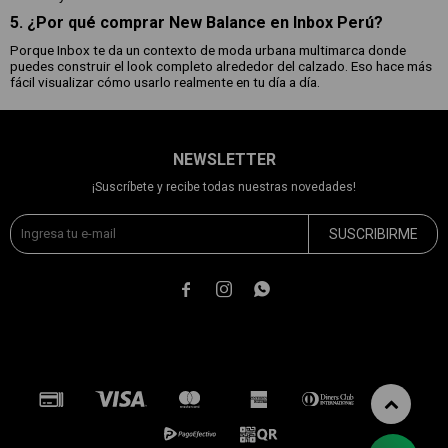
5. ¿Por qué comprar New Balance en Inbox Perú?
Porque Inbox te da un contexto de moda urbana multimarca donde
puedes construir el look completo alrededor del calzado. Eso hace más
fácil visualizar cómo usarlo realmente en tu día a día.
NEWSLETTER
¡Suscríbete y recibe todas nuestras novedades!
SUSCRIBIRME


