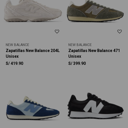
NEW BALANCE
NEW BALANCE
Zapatillas New Balance 204L
Zapatillas New Balance 471
Unisex
Unisex
S/
419.90
S/
399.90