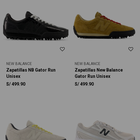
NEW BALANCE
NEW BALANCE
Zapatillas NB Gator Run
Zapatillas New Balance
Unisex
Gator Run Unisex
S/
499.90
S/
499.90