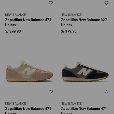
NEW BALANCE
NEW BALANCE
Zapatillas New Balance 471
Zapatillas New Balance 327
Unisex
Unisex
S/
399.90
S/
379.90
NEW BALANCE
NEW BALANCE
Zapatillas New Balance 471
Zapatillas New Balance 471
Unisex
Unisex