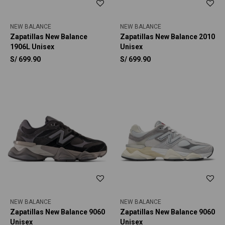
NEW BALANCE
NEW BALANCE
Zapatillas New Balance
Zapatillas New Balance 2010
1906L Unisex
Unisex
S/
699.90
S/
699.90
NEW BALANCE
NEW BALANCE
Zapatillas New Balance 9060
Zapatillas New Balance 9060
Unisex
Unisex