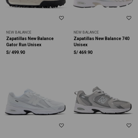
NEW BALANCE
NEW BALANCE
Zapatillas New Balance
Zapatillas New Balance 740
Gator Run Unisex
Unisex
S/
499.90
S/
469.90