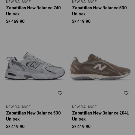
NEW BALANCE
NEW BALANCE
Zapatillas New Balance 740
Zapatillas New Balance 530
Unisex
Unisex
S/
469.90
S/
419.90
NEW BALANCE
NEW BALANCE
Zapatillas New Balance 530
Zapatillas New Balance 204L
Unisex
Unisex
S/
419.90
S/
419.90