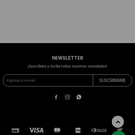
NEWSLETTER
¡Suscríbete y recibe todas nuestras novedades!
SUSCRIBIRME


