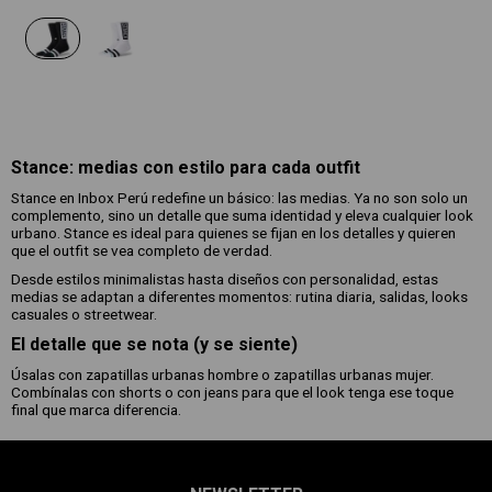
Stance: medias con estilo para cada outfit
Stance en Inbox Perú redefine un básico: las medias. Ya no son solo un
complemento, sino un detalle que suma identidad y eleva cualquier look
urbano. Stance es ideal para quienes se fijan en los detalles y quieren
que el outfit se vea completo de verdad.
Desde estilos minimalistas hasta diseños con personalidad, estas
medias se adaptan a diferentes momentos: rutina diaria, salidas, looks
casuales o streetwear.
El detalle que se nota (y se siente)
Úsalas con zapatillas urbanas hombre o zapatillas urbanas mujer.
Combínalas con shorts o con jeans para que el look tenga ese toque
final que marca diferencia.