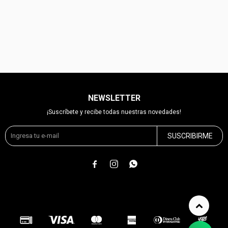
NEWSLETTER
¡Suscríbete y recibe todas nuestras novedades!
SUSCRIBIRME


