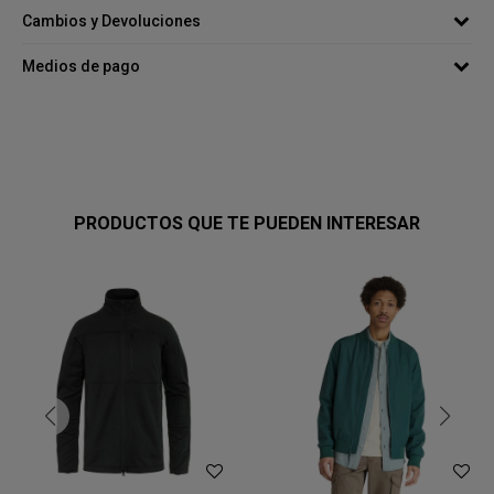
Cambios y Devoluciones
Medios de pago
PRODUCTOS QUE TE PUEDEN INTERESAR