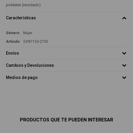
poliéster (reciclado)
Características
Género
Mujer
FJF87153-2750
Envíos
Cambios y Devoluciones
Medios de pago
PRODUCTOS QUE TE PUEDEN INTERESAR