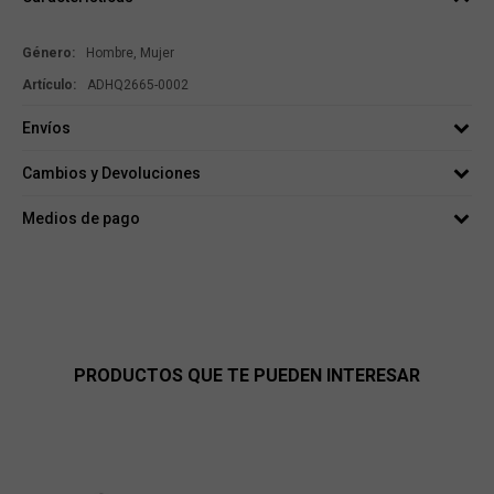
Género
Hombre, Mujer
ADHQ2665-0002
Envíos
Cambios y Devoluciones
Medios de pago
PRODUCTOS QUE TE PUEDEN INTERESAR