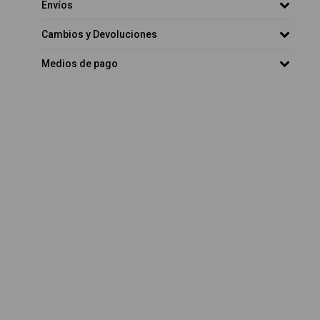
Envíos
Cambios y Devoluciones
Medios de pago