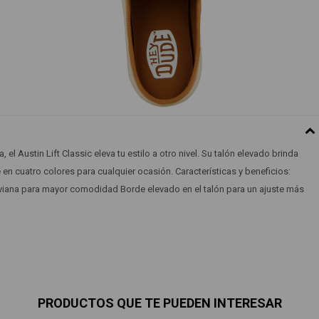
 Austin Lift Classic eleva tu estilo a otro nivel. Su talón elevado brinda
 en cuatro colores para cualquier ocasión. Características y beneficios:
viana para mayor comodidad Borde elevado en el talón para un ajuste más
PRODUCTOS QUE TE PUEDEN INTERESAR