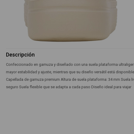
Descripción
Confeccionado en gamuza y diseñado con una suela plataforma ultraligera, el
mayor estabilidad y ajuste, mientras que su diseño versátil está disponible
Capellada de gamuza premium Altura de suela plataforma: 34 mm Suela li
seguro Suela flexible que se adapta a cada paso Diseño ideal para viajar