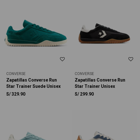
CONVERSE
CONVERSE
Zapatillas Converse Run
Zapatillas Converse Run
Star Trainer Suede Unisex
Star Trainer Unisex
S/
329.90
S/
299.90