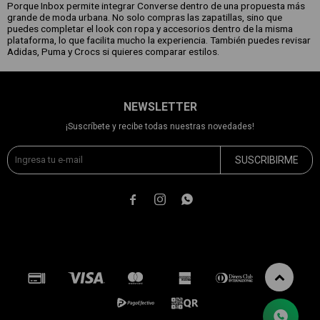
Porque Inbox permite integrar Converse dentro de una propuesta más
grande de moda urbana. No solo compras las zapatillas, sino que
puedes completar el look con ropa y accesorios dentro de la misma
plataforma, lo que facilita mucho la experiencia. También puedes revisar
Adidas, Puma y Crocs si quieres comparar estilos.
NEWSLETTER
¡Suscríbete y recibe todas nuestras novedades!
SUSCRIBIRME


