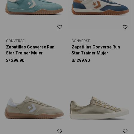
CONVERSE
CONVERSE
Zapatillas Converse Run
Zapatillas Converse Run
Star Trainer Mujer
Star Trainer Mujer
S/
299.90
S/
299.90