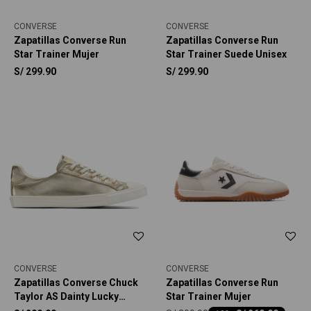
CONVERSE
CONVERSE
Zapatillas Converse Run
Zapatillas Converse Run
Star Trainer Mujer
Star Trainer Suede Unisex
S/
299.90
S/
299.90
CONVERSE
CONVERSE
Zapatillas Converse Chuck
Zapatillas Converse Run
Taylor AS Dainty Lucky
Star Trainer Mujer
Metallic Unisex