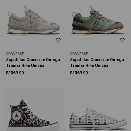
CONVERSE
CONVERSE
Zapatillas Converse Omega
Zapatillas Converse Omega
Trainer Hike Unisex
Trainer Hike Unisex
S/
369.90
S/
369.90