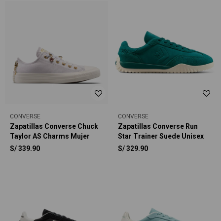
CONVERSE
CONVERSE
Zapatillas Converse Chuck
Zapatillas Converse Run
Taylor AS Charms Mujer
Star Trainer Suede Unisex
S/
339.90
S/
329.90