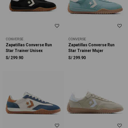
CONVERSE
CONVERSE
Zapatillas Converse Run
Zapatillas Converse Run
Star Trainer Unisex
Star Trainer Mujer
S/
299.90
S/
299.90