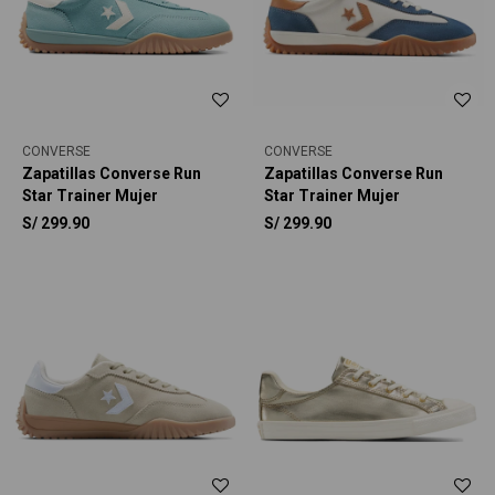
CONVERSE
CONVERSE
Zapatillas Converse Run
Zapatillas Converse Run
Star Trainer Mujer
Star Trainer Mujer
S/
299.90
S/
299.90