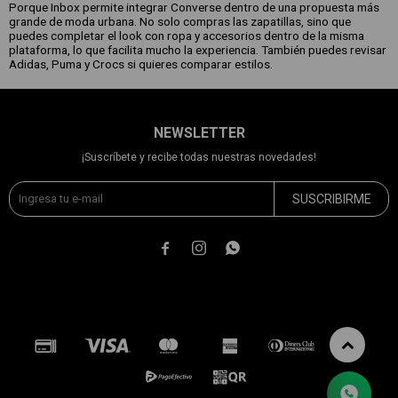
Porque Inbox permite integrar Converse dentro de una propuesta más
grande de moda urbana. No solo compras las zapatillas, sino que
puedes completar el look con ropa y accesorios dentro de la misma
plataforma, lo que facilita mucho la experiencia. También puedes revisar
Adidas, Puma y Crocs si quieres comparar estilos.
NEWSLETTER
¡Suscríbete y recibe todas nuestras novedades!
SUSCRIBIRME


