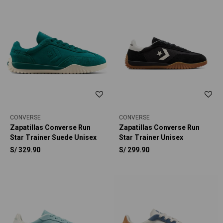
CONVERSE
CONVERSE
Zapatillas Converse Run
Zapatillas Converse Run
Star Trainer Suede Unisex
Star Trainer Unisex
S/
329.90
S/
299.90