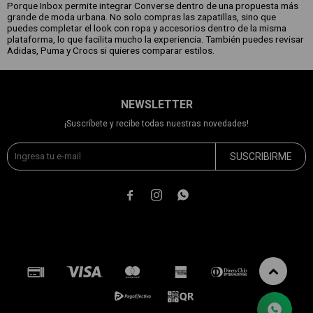
Porque Inbox permite integrar Converse dentro de una propuesta más
grande de moda urbana. No solo compras las zapatillas, sino que
puedes completar el look con ropa y accesorios dentro de la misma
plataforma, lo que facilita mucho la experiencia. También puedes revisar
Adidas, Puma y Crocs si quieres comparar estilos.
NEWSLETTER
¡Suscríbete y recibe todas nuestras novedades!
SUSCRIBIRME


