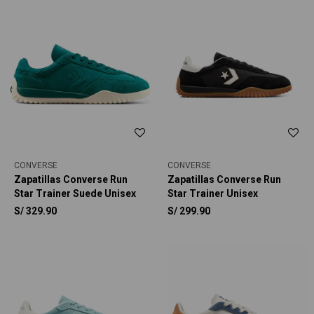
CONVERSE
CONVERSE
Zapatillas Converse Run
Zapatillas Converse Run
Star Trainer Suede Unisex
Star Trainer Unisex
S/
329.90
S/
299.90