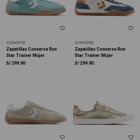
CONVERSE
CONVERSE
Zapatillas Converse Run
Zapatillas Converse Run
Star Trainer Mujer
Star Trainer Mujer
S/
299.90
S/
299.90