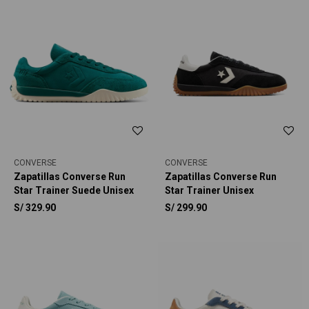
CONVERSE
CONVERSE
Zapatillas Converse Run
Zapatillas Converse Run
Star Trainer Suede Unisex
Star Trainer Unisex
S/
329.90
S/
299.90