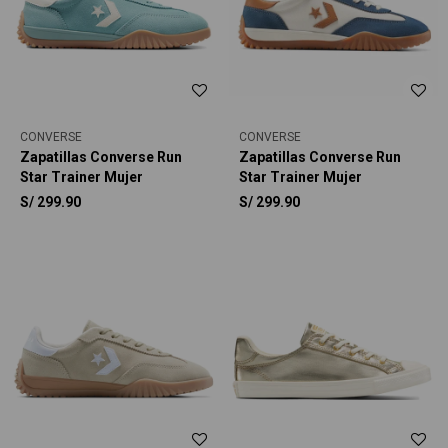
CONVERSE
CONVERSE
Zapatillas Converse Run
Zapatillas Converse Run
Star Trainer Mujer
Star Trainer Mujer
S/
299.90
S/
299.90