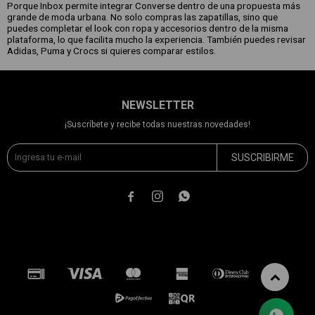
Porque Inbox permite integrar Converse dentro de una propuesta más
grande de moda urbana. No solo compras las zapatillas, sino que
puedes completar el look con ropa y accesorios dentro de la misma
plataforma, lo que facilita mucho la experiencia. También puedes revisar
Adidas, Puma y Crocs si quieres comparar estilos.
NEWSLETTER
¡Suscríbete y recibe todas nuestras novedades!
SUSCRIBIRME


