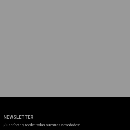
NEWSLETTER
¡Suscríbete y recibe todas nuestras novedades!