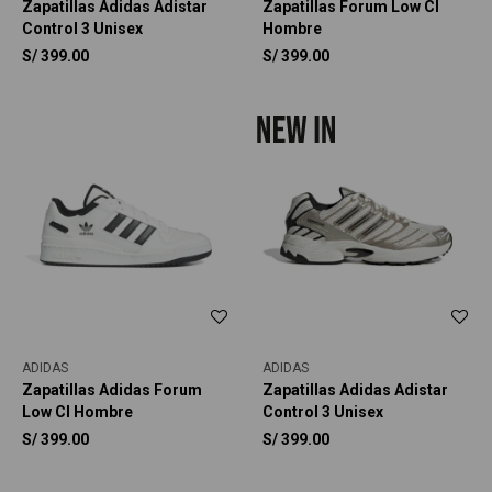
Zapatillas Adidas Adistar
Zapatillas Forum Low Cl
Control 3 Unisex
Hombre
S/
399.00
S/
399.00
ADIDAS
ADIDAS
Zapatillas Adidas Forum
Zapatillas Adidas Adistar
Low Cl Hombre
Control 3 Unisex
S/
399.00
S/
399.00