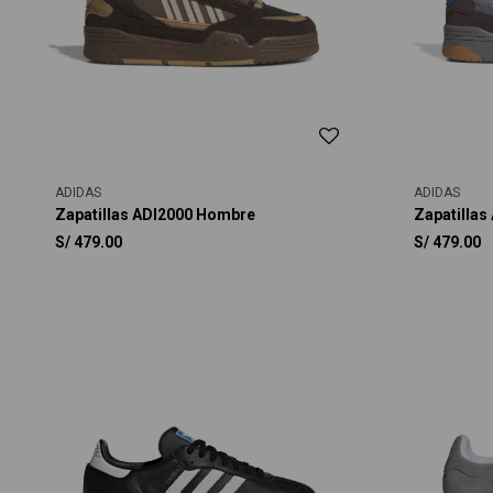
ADIDAS
ADIDAS
Zapatillas ADI2000 Hombre
Zapatilla
S/
479.00
S/
479.00