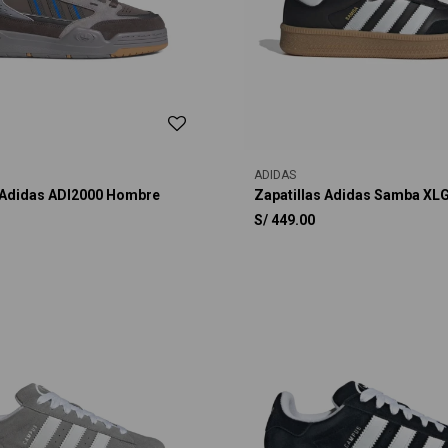
ADIDAS
s Adidas ADI2000 Hombre
Zapatillas Adidas Samba XLG
S/
449.00