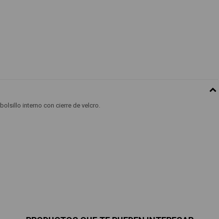
olsillo interno con cierre de velcro.