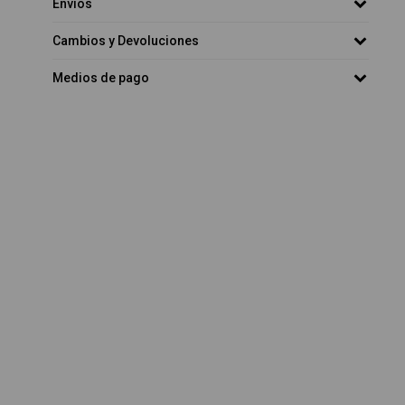
Envíos
Cambios y Devoluciones
Medios de pago